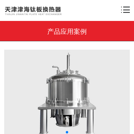
产品应用案例