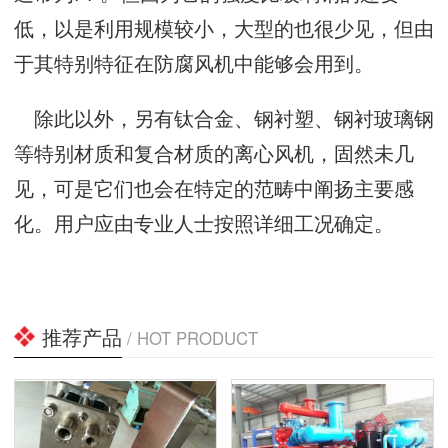
低，以是利用规模较小，大型的也很少见，但由
于其特别特征在防腐风机中能够会用到。
除此以外，另有钛合金、钢衬塑、钢衬玻璃钢
等特别材质和复合材质的离心风机，固然未几
见，可是它们也会在特定的范畴中阐扬主要感
化。用户应由专业人士按照详细工况确定。
推荐产品
/ HOT PRODUCT