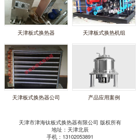
天津板式换热器
天津板式换热机组
天津板式换热器公司
产品应用案例
天津市津海钛板式换热器有限公司 版权所有
地址：天津北辰
手机：13102053891