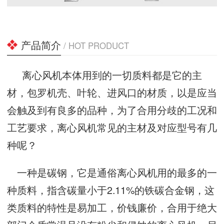
产品简介
/ HOT PRODUCT
离心风机本体用到的一切质料都是它的主
材，包罗机壳、叶轮、进风口的材质，以是应当
会触及到有良多的品种，为了合用分歧的工况和
工艺要求，离心风机常见的主材及对应型号有几
种呢？
一种是碳钢，它是通俗离心风机用的最多的一
种质料，指含碳量小于2.11%的铁碳合金钢，这
类质料的特性是易加工，价钱廉价，合用于绝大