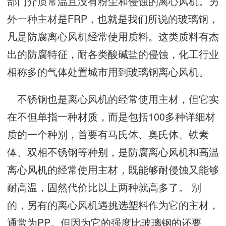
部门介质常温且没有粉尘和侵蚀的离心风机。另
外一种主材是FRP，也就是我们所说的玻璃钢，
凡是防腐离心风机经常使用质料。这类质料有杰
出的防腐特征，耐各类酸碱盐的侵蚀，化工行业
相称多的气体处置城市用到玻璃钢离心风机。
不锈钢也是离心风机的经常使用主材，但它实
在不但单指一种材质，而是包括100多种详细材
质的一个种别，首要有马氏体、奥氏体、铁素
体、双相不锈钢等种别，是防腐离心风机和高温
离心风机的经常使用主材，既能够耐侵蚀又能够
耐高温，固然代价比以上两种就高多了。 别
的，另有的离心风机遇挑选塑料作为它的主材，
通常为PP。但因为它的强度比玻璃钢的还要