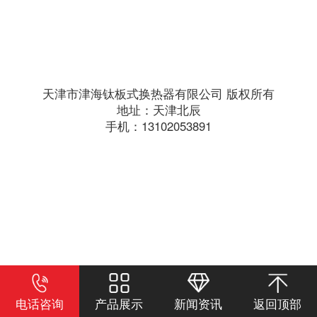
天津市津海钛板式换热器有限公司 版权所有
地址：天津北辰
手机：13102053891
电话咨询
产品展示
新闻资讯
返回顶部