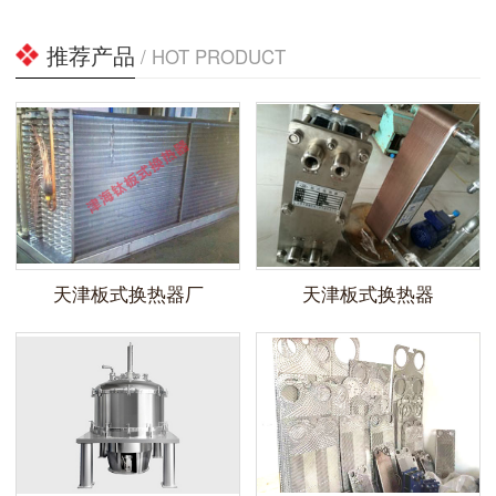
推荐产品
/ HOT PRODUCT
天津板式换热器厂
天津板式换热器