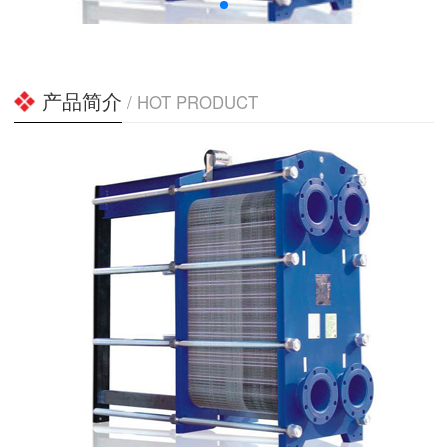
产品简介
/ HOT PRODUCT