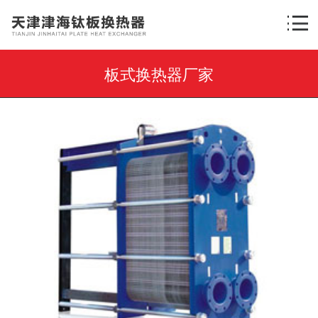
板式换热器厂家